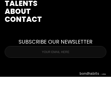
TALENTS
ABOUT
CONTACT
SUBSCRIBE OUR NEWSLETTER