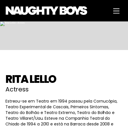
RITA
LELLO
Actress
Estreou-se em Teatro em 1994 passou pela Cornucópia,
Teatro Experimental de Cascais, Primeiros Sintomas,
Teatro do Bolhão e Teatro Extremo, Teatro do Bolhão e
Teatro Villaret/Uau. Esteve na Companhia Teatral do
Chiado de 1994 a 2010 e está na Barraca desde 2008 e